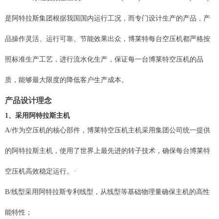
是阿特拉斯集团根据我国国内运行工况，而专门设计生产的产品
，产
品操作灵活、运行可靠、节能效果出众，博莱特每台空压机都严格按
照标准生产工艺，进行流水化生产，保证每一台博莱特空压机的品
质，能够最大限度的降低客户生产成本。
产品设计理念
1、
采用阿特拉斯
主机
A/作为空压机的核心部件，博莱特空压机主机采用集团公司统一提供
的阿特拉斯主机，使用了世界上最先进的转子技术，确保每台博莱特
空压机高效稳定运行。·
B/线型采用阿特拉斯专利线型，从线型等基础物理量确保主机的高性
能特性；