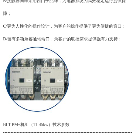
B/接触器同样采用西门子品牌，为电器系统的高效稳定运行提供保
障；
C/更为人性化的操作设计，为客户的操作提供了更为便捷的窗口；
D/留有多项兼容通讯端口，为客户的联控需求提供强有力支持；
BLT PM+机组（11-45kw）技术参数
-------------------------------------------------------------------------------------