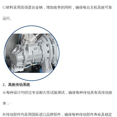
C/材料采用高强度合金钢，增加效率的同时，确保每台主机高效可靠
运行。
2、高效
传动系统
A/每种设计均经过专业耐久性试验测试，确保每种传动具有高传动效
率；·
B/传动部件均采用国际进口品牌部件，确保每种传动部件寿命及稳定