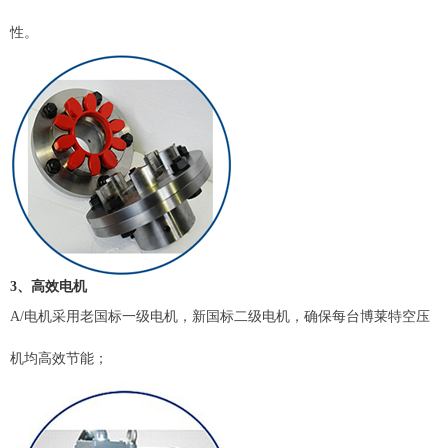
性。
3、高效
电机
A/电机采用老国标一级电机，新国标二级电机，确保每台博莱特空压
机均高效节能；