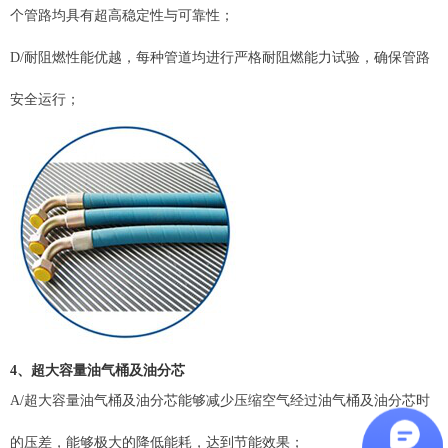
个管路均具有超高稳定性与可靠性；
D/耐阻燃性能优越，每种管道均进行严格耐阻燃能力试验，确保管路
安全运行；
4、超大容量
油气
桶及油分芯
A/超大容量油气桶及油分芯能够减少压缩空气经过油气桶及油分芯时
的压差，能够极大的降低能耗，达到节能效果；