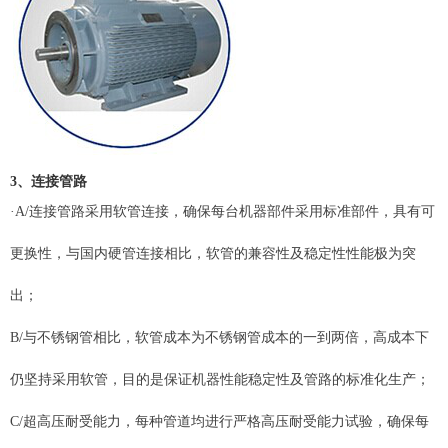
3、
连接管路
·A/连接管路采用软管连接，确保每台机器部件采用标准部件，具有可
更换性，与国内硬管连接相比，软管的兼容性及稳定性性能极为突
出；
B/与不锈钢管相比，软管成本为不锈钢管成本的一到两倍，高成本下
仍坚持采用软管，目的是保证机器性能稳定性及管路的标准化生产；
C/超高压耐受能力，每种管道均进行严格高压耐受能力试验，确保每