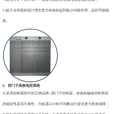
C/超大冷却器的设计理念更为有效的起到较少内阻作用，起到节能效
果。
6、
西门子高效电控系统
A/采用控制系统中的王牌品牌--西门子控制器，有效的确保控制系统
的稳定性及高可靠性，为机器24小时不间断运行提供更为有效保障；